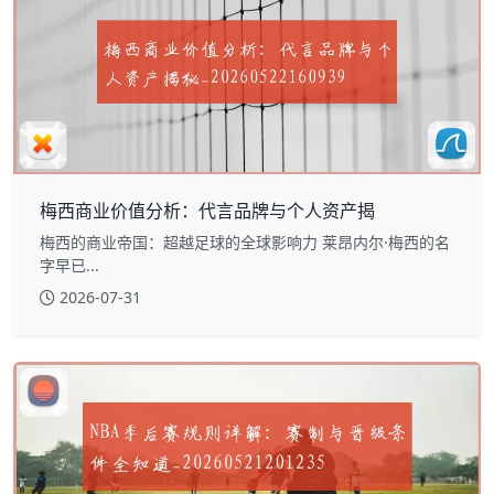
梅西商业价值分析：代言品牌与个人资产揭
梅西的商业帝国：超越足球的全球影响力 莱昂内尔·梅西的名
字早已...
2026-07-31