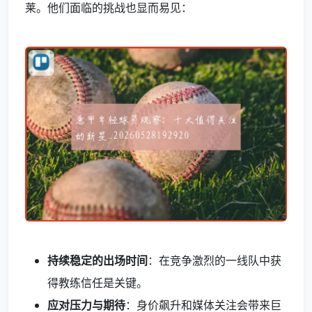
莱。他们面临的挑战也显而易见：
持续稳定的出场时间
：在竞争激烈的一线队中获
得教练信任是关键。
应对压力与期待
：身价飙升和媒体关注会带来巨