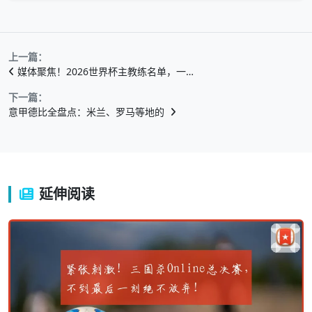
上一篇：
媒体聚焦！2026世界杯主教练名单，一…
下一篇：
意甲德比全盘点：米兰、罗马等地的
延伸阅读