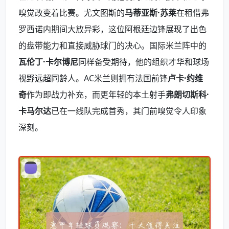
嗅觉改变着比赛。尤文图斯的
马蒂亚斯·苏莱
在租借弗
罗西诺内期间大放异彩，这位阿根廷边锋展现了出色
的盘带能力和直接威胁球门的决心。国际米兰阵中的
瓦伦丁·卡尔博尼
同样备受期待，他的组织才华和球场
视野远超同龄人。AC米兰则拥有法国前锋
卢卡·约维
奇
作为即战力补充，而更年轻的本土射手
弗朗切斯科·
卡马尔达
已在一线队完成首秀，其门前嗅觉令人印象
深刻。