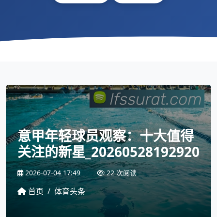
意甲年轻球员观察：十大值得
关注的新星_20260528192920
2026-07-04 17:49
22 次阅读
首页
/
体育头条