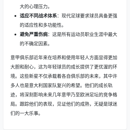
大的心理压力。
适应不同战术体系
：现代足球要求球员具备更强
的适应性和多功能性。
避免严重伤病
：这是所有运动员职业生涯中最大
的不确定因素。
意甲俱乐部近年来在培养和使用年轻人方面显得更加
大胆和耐心，这为年轻球员的成长提供了更优渥的环
境。这些新星不仅承载着各自俱乐部的未来，其中许
多人也是意大利国家队复兴的希望。他们的成长轨
迹，将深刻影响未来几年意甲乃至欧洲足坛的竞争格
局。跟踪他们的表现，见证他们的成熟，无疑是球迷
们的一大乐事。