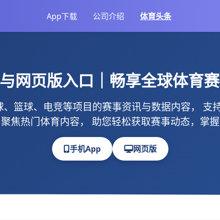
App下载
公司介绍
体育头条
P与网页版入口｜畅享全球体育
球、篮球、电竞等项目的赛事资讯与数据内容， 支
聚焦热门体育内容， 助您轻松获取赛事动态，掌
手机App
网页版