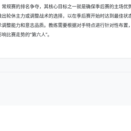
。常规赛的排名争夺，其核心目标之一就是确保季后赛的主场优
做出轮休主力或调整战术的选择，以在季后赛开始时达到最佳状
术调整能力和意志品质。教练需要根据对手特点进行针对性布置
响比赛走势的“第六人”。