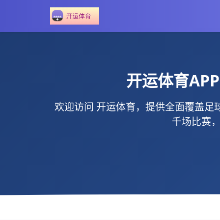
开运体育
AP
欢迎访问
开运体育
，提供全面覆盖足
千场比赛，