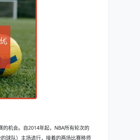
机会。自2014年起，NBA所有轮次的
优势的球队）主场进行，接着的两场比赛移师