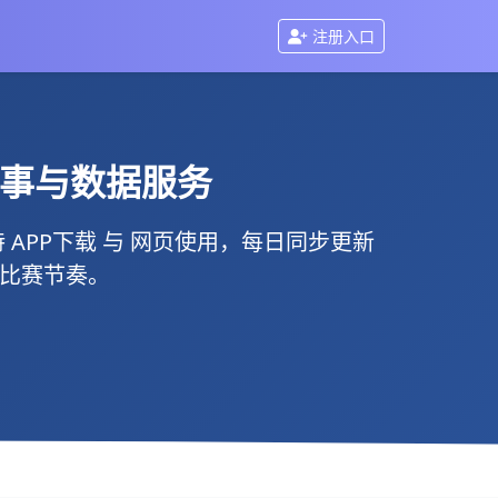
注册入口
赛事与数据服务
持
APP下载
与
网页使用
，每日同步更新
握比赛节奏。