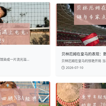
贝林厄姆在皇马的表现：
染成一片流光溢...
贝林厄姆在皇马的惊艳开局 当裘
2026-07-10