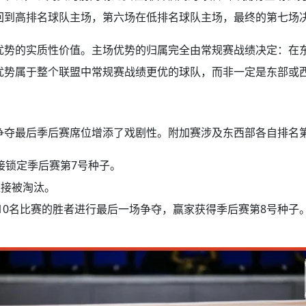
回到高排名球队主场，第六场在低排名球队主场，最终的第七场
优势的实质性价值。主场优势的归属完全由常规赛战绩决定：在
优势属于整个联盟中常规赛战绩更优的球队，而非一定是东部或
争夺最后季后赛席位增添了戏剧性。附加赛涉及东西部各自排名第
接锁定季后赛第7号种子。
直接被淘汰。
-10名比赛的胜者进行最后一场争夺，赢家获得季后赛第8号种子