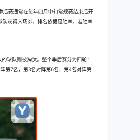
。季后赛通常在每年四月中旬常规赛结束后开
球队获得入场券，排名依据是胜率，若胜率
败的球队则被淘汰。整个季后赛分为四轮：
阵第7名，第3名对阵第6名，第4名对阵第