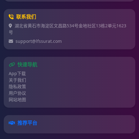
联系我们
湖北省黄石市海淀区文昌路534号金地社区13栋2单元1623
号
support@lfssurat.com
快速导航
App下载
关于我们
隐私政策
用户协议
网站地图
推荐平台