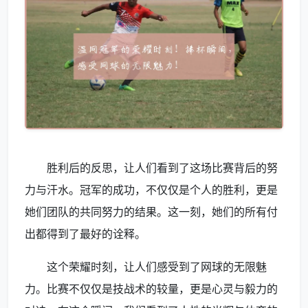
胜利后的反思，让人们看到了这场比赛背后的努
力与汗水。冠军的成功，不仅仅是个人的胜利，更是
她们团队的共同努力的结果。这一刻，她们的所有付
出都得到了最好的诠释。
这个荣耀时刻，让人们感受到了网球的无限魅
力。比赛不仅仅是技战术的较量，更是心灵与毅力的