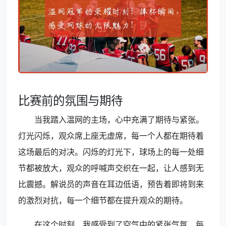
比赛前的氛围与期待
当我踏入温网的主场，心中充满了期待与紧张。
灯光闪烁，观众席上座无虚席，每一个人都在期待着
这场最后的对决。闪烁的灯光下，球场上的每一处细
节都被放大，观众的呼喊声交织在一起，让人感到无
比震撼。解说员的声音在耳边低语，预告着即将到来
的激烈对抗，每一个细节都在提升观众的期待。
在这个时刻，我感受到了空气中的紧张气氛，每