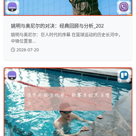
姚明与奥尼尔的对决：经典回顾与分析_202
姚明与奥尼尔：巨人时代的序幕 在篮球运动的历史长河中，
中锋位置曾...
2026-07-20