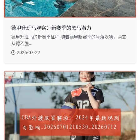
德甲升班马观察：新赛季的黑马潜力
德甲升班马的新赛季征程 随着德甲新赛季的号角吹响，两支
从德乙脱...
2026-07-22